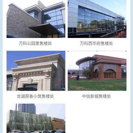
万科公园里售楼处
万科西华府售楼处
龙湖原香小筑售楼处
中信新城售楼处