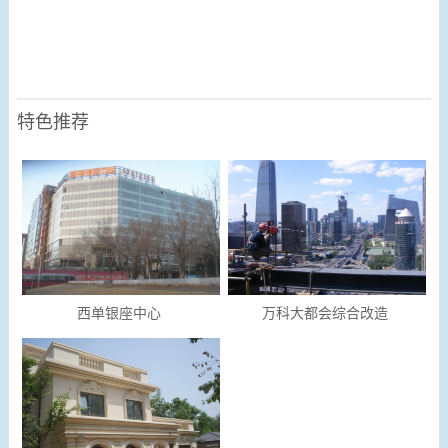
特色推荐
西单银座中心
万科大都会综合改造