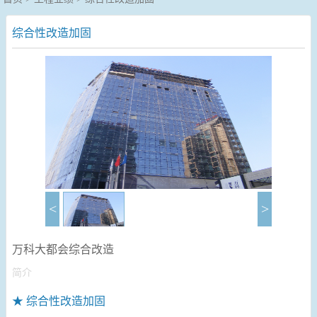
综合性改造加固
<
>
万科大都会综合改造
简介
★ 综合性改造加固